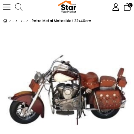
0
Retro Metal Motosiklet 22x40cm