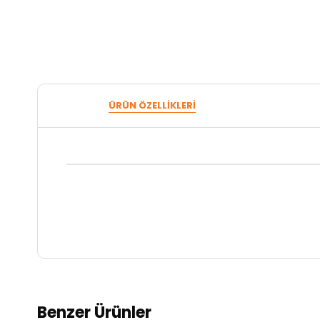
ÜRÜN ÖZELLIKLERI
Benzer Ürünler