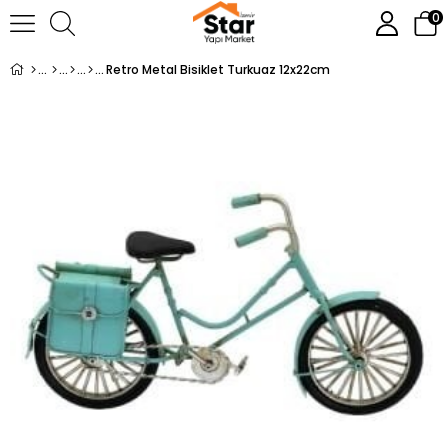
0
Retro Metal Bisiklet Turkuaz 12x22cm