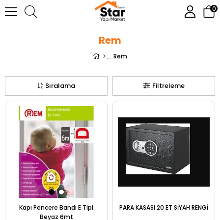
0
Rem
Rem
Sıralama
Filtreleme
Kapı Pencere Bandı E Tipi
PARA KASASI 20 ET SİYAH RENGİ
Beyaz 6mt