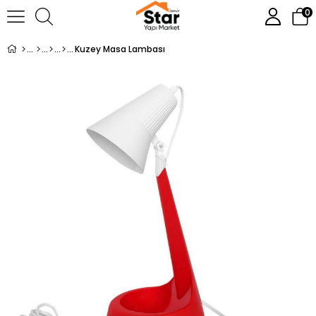
0
Kuzey Masa Lambası