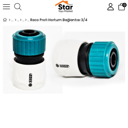
0
Raco Profi Hortum Bağlantısı 3/4