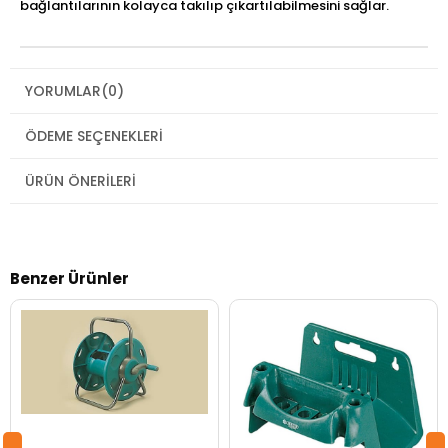
bağlantılarının kolayca takılıp çıkartılabilmesini sağlar.
YORUMLAR
(0)
ÖDEME SEÇENEKLERI
ÜRÜN ÖNERILERI
Benzer Ürünler