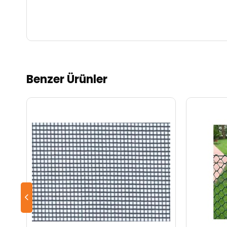
Benzer Ürünler