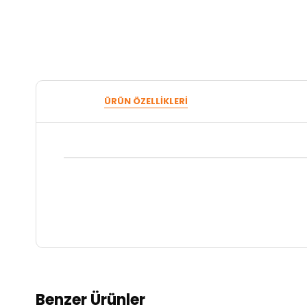
ÜRÜN ÖZELLIKLERI
Benzer Ürünler