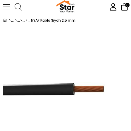
0
NYAF Kablo Siyah 2,5 mm