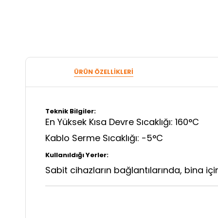
ÜRÜN ÖZELLIKLERI
Teknik Bilgiler:
En Yüksek Kısa Devre Sıcaklığı: 160°C
Kablo Serme Sıcaklığı: -5°C
Kullanıldığı Yerler:
Sabit cihazların bağlantılarında, bina içi