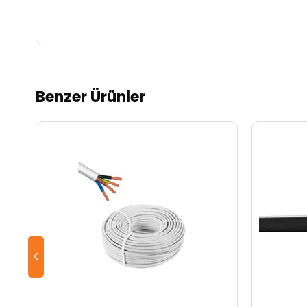
Benzer Ürünler