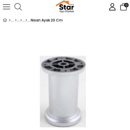
0
Nisan Ayak 20 Cm