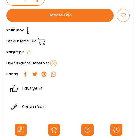
Kritik Stok
İstek Listeme Ekle
Karşılaştır
Fiyat Düşünce Haber Ver
Paylaş :
Tavsiye Et
Yorum Yaz