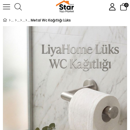
0
Metal Wc Kağıtlığı Lüks