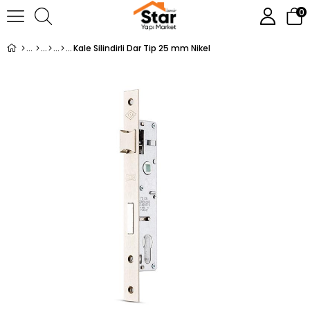
0
Kale Silindirli Dar Tip 25 mm Nikel