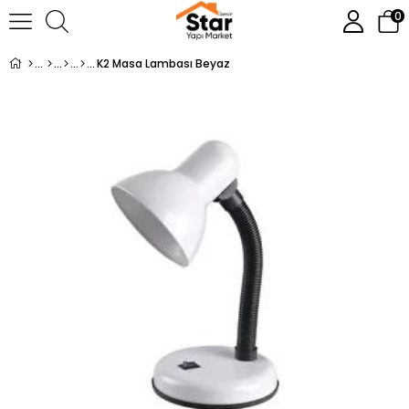
0
K2 Masa Lambası Beyaz