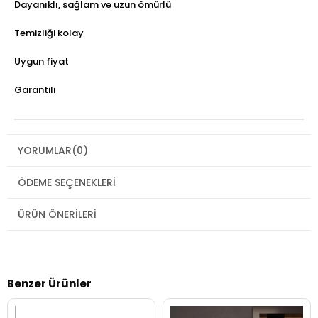
Dayanıklı, sağlam ve uzun ömürlü
Temizliği kolay
Uygun fiyat
Garantili
YORUMLAR
(0)
ÖDEME SEÇENEKLERI
ÜRÜN ÖNERILERI
Benzer Ürünler