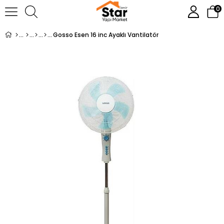
0
Gosso Esen 16 inc Ayaklı Vantilatör