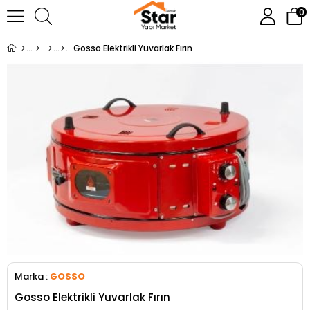
0
Gosso Elektrikli Yuvarlak Fırın
Marka
:
GOSSO
Gosso Elektrikli Yuvarlak Fırın