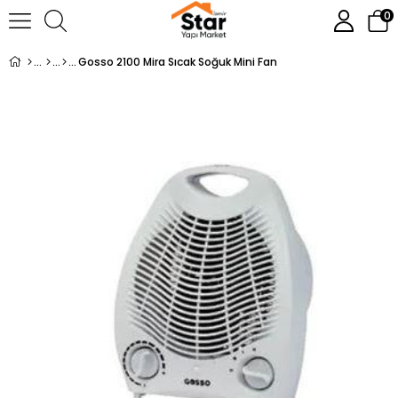
0
Gosso 2100 Mira Sıcak Soğuk Mini Fan