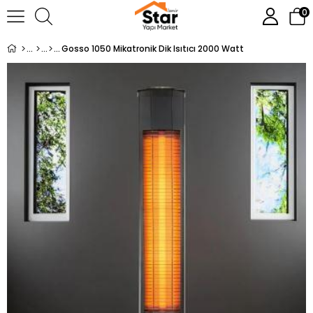
0
Gosso 1050 Mikatronik Dik Isıtıcı 2000 Watt