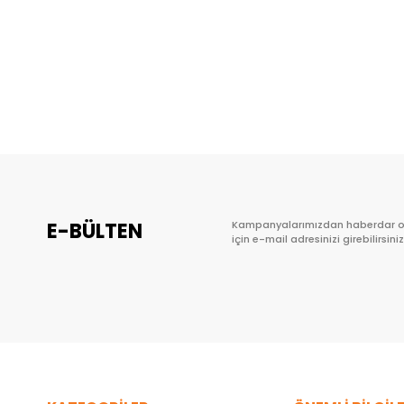
E-BÜLTEN
Kampanyalarımızdan haberdar 
için e-mail adresinizi girebilirsiniz