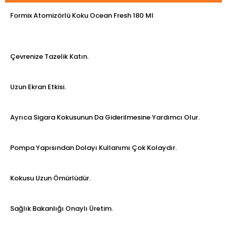
Formix Atomizörlü Koku Ocean Fresh 180 Ml
Çevrenize Tazelik Katın.
Uzun Ekran Etkisi.
Ayrıca Sigara Kokusunun Da Giderilmesine Yardımcı Olur.
Pompa Yapısından Dolayı Kullanımı Çok Kolaydır.
Kokusu Uzun Ömürlüdür.
Sağlık Bakanlığı Onaylı Üretim.