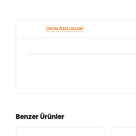
ÜRÜN ÖZELLIKLERI
Benzer Ürünler