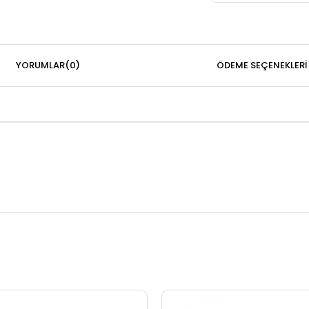
YORUMLAR
(0)
ÖDEME SEÇENEKLERI