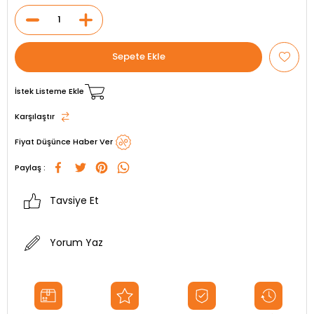
İstek Listeme Ekle
Karşılaştır
Fiyat Düşünce Haber Ver
Paylaş :
Tavsiye Et
Yorum Yaz