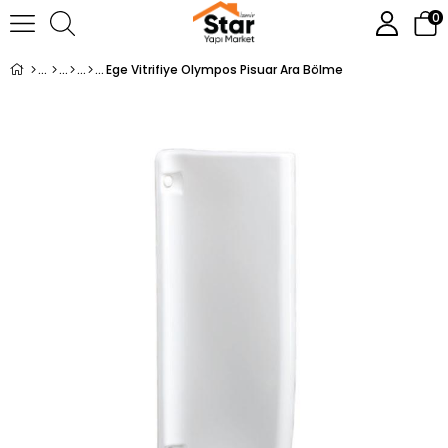
0
Ege Vitrifiye Olympos Pisuar Ara Bölme