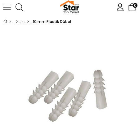
0
10 mm Plastik Dübel