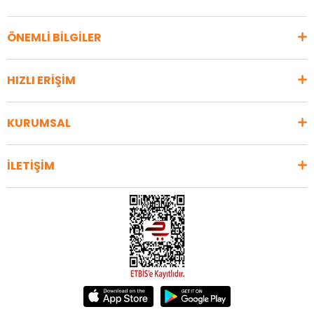
ÖNEMLİ BİLGİLER
HIZLI ERİŞİM
KURUMSAL
İLETİŞİM