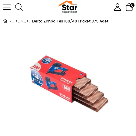
0
Delta Zımba Teli 100/40 1 Paket 375 Adet