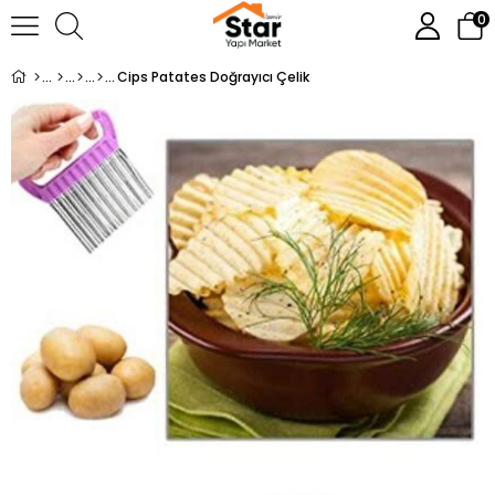
0
Cips Patates Doğrayıcı Çelik