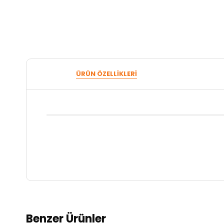
ÜRÜN ÖZELLIKLERI
Benzer Ürünler