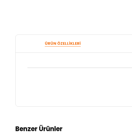
ÜRÜN ÖZELLIKLERI
Benzer Ürünler