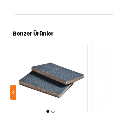
Benzer Ürünler