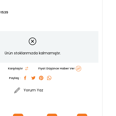
1539
Ürün stoklarımızda kalmamıştır.
Karşılaştır
Fiyat Düşünce Haber Ver
Paylaş :
Yorum Yaz