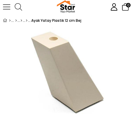
0
Ayak Yatay Plastik 12 cm Bej