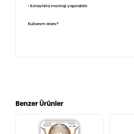
• Kolaylıkla montajı yapılabilir.
Kullanım alanı?
Benzer Ürünler