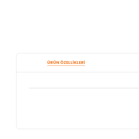
ÜRÜN ÖZELLIKLERI