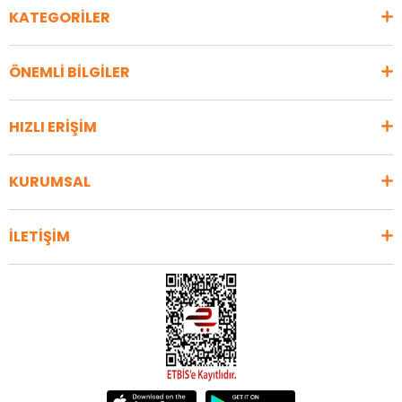
KATEGORİLER
ÖNEMLİ BİLGİLER
HIZLI ERİŞİM
KURUMSAL
İLETİŞİM