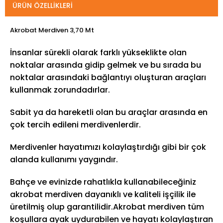
ÜRÜN ÖZELLIKLERI
Akrobat Merdiven 3,70 Mt
İnsanlar sürekli olarak farklı yükseklikte olan
noktalar arasında gidip gelmek ve bu sırada bu
noktalar arasındaki bağlantıyı oluşturan araçları
kullanmak zorundadırlar.
Sabit ya da hareketli olan bu araçlar arasında en
çok tercih edileni merdivenlerdir.
Merdivenler hayatımızı kolaylaştırdığı gibi bir çok
alanda kullanımı yaygındır.
Bahçe ve evinizde rahatlıkla kullanabileceğiniz
akrobat merdiven dayanıklı ve kaliteli işçilik ile
üretilmiş olup garantilidir.Akrobat merdiven tüm
koşullara ayak uydurabilen ve hayatı kolaylaştıran