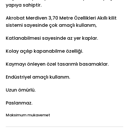
yapıya sahiptir.
Akrobat Merdiven 3,70 Metre Özellikleri Akıllı kilit
sistemi sayesinde çok amaçlı kullanım,
Katlanabilmesi sayesinde az yer kaplar.
Kolay açılıp kapanabilme özelliği.
Kaymayı önleyen özel tasarımlı basamaklar.
Endüstriyel amaçlı kullanım.
Uzun ömürlü.
Paslanmaz.
Maksimum mukavemet