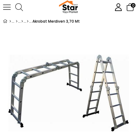
0
Akrobat Merdiven 3,70 Mt