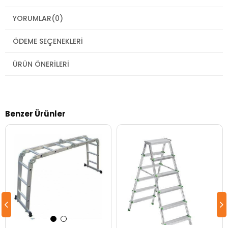
YORUMLAR
(0)
ÖDEME SEÇENEKLERI
ÜRÜN ÖNERILERI
Benzer Ürünler