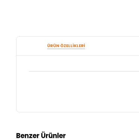
ÜRÜN ÖZELLIKLERI
Benzer Ürünler