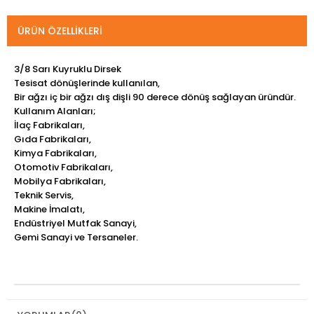
ÜRÜN ÖZELLIKLERI
3/8 Sarı Kuyruklu Dirsek
Tesisat dönüşlerinde kullanılan,
Bir ağzı iç bir ağzı dış dişli 90 derece dönüş sağlayan üründür.
Kullanım Alanları;
İlaç Fabrikaları,
Gıda Fabrikaları,
Kimya Fabrikaları,
Otomotiv Fabrikaları,
Mobilya Fabrikaları,
Teknik Servis,
Makine İmalatı,
Endüstriyel Mutfak Sanayi,
Gemi Sanayi ve Tersaneler.