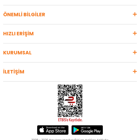
ÖNEMLİ BİLGİLER
HIZLI ERİŞİM
KURUMSAL
İLETİŞİM