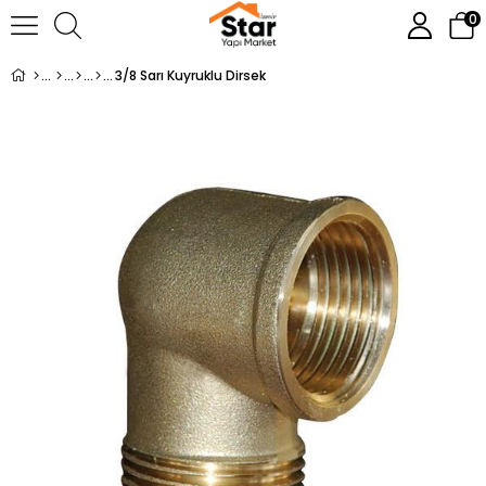
0
3/8 Sarı Kuyruklu Dirsek