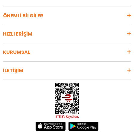
ÖNEMLİ BİLGİLER
HIZLI ERİŞİM
KURUMSAL
İLETİŞİM