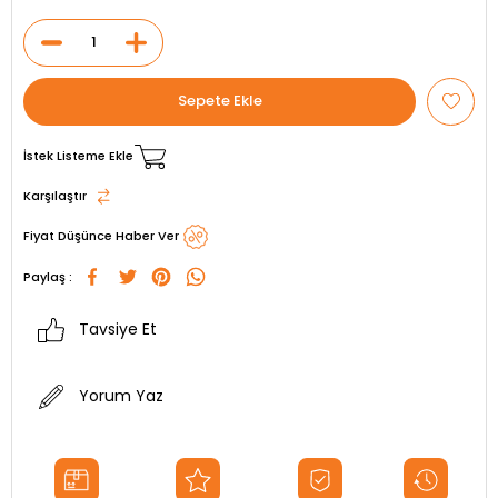
İstek Listeme Ekle
Karşılaştır
Fiyat Düşünce Haber Ver
Paylaş :
Tavsiye Et
Yorum Yaz