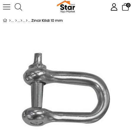
0
Zincir Kilidi 10 mm