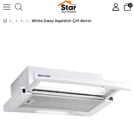
0
White Daisy Aspiratör Çift Motor