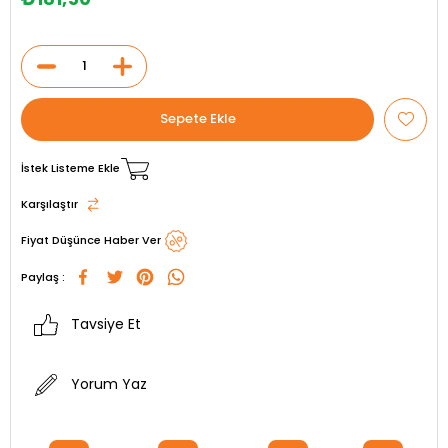
İstek Listeme Ekle
Karşılaştır
Fiyat Düşünce Haber Ver
Paylaş :
Tavsiye Et
Yorum Yaz