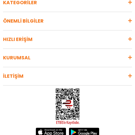
KATEGORİLER
ÖNEMLİ BİLGİLER
HIZLI ERİŞİM
KURUMSAL
İLETİŞİM