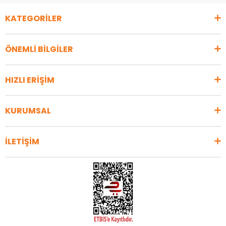
KATEGORİLER
ÖNEMLİ BİLGİLER
HIZLI ERİŞİM
KURUMSAL
İLETİŞİM