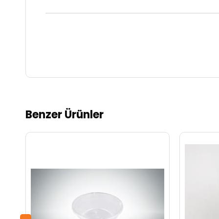
Benzer Ürünler