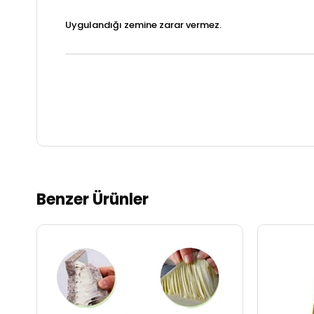
Uygulandığı zemine zarar vermez.
Benzer Ürünler