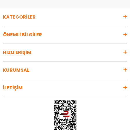
KATEGORİLER
ÖNEMLİ BİLGİLER
HIZLI ERİŞİM
KURUMSAL
İLETİŞİM