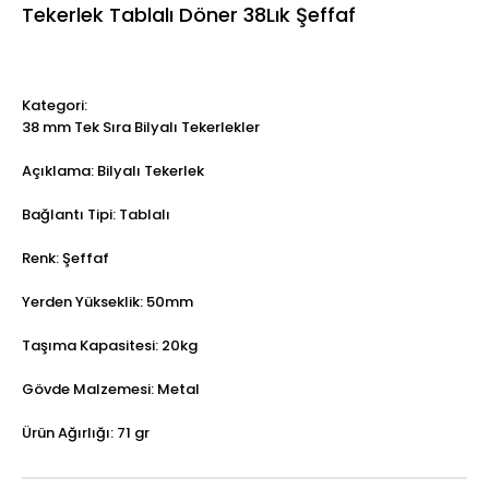
Tekerlek Tablalı Döner 38Lık Şeffaf
Kategori:
38 mm Tek Sıra Bilyalı Tekerlekler
Açıklama: Bilyalı Tekerlek
Bağlantı Tipi: Tablalı
Renk: Şeffaf
Yerden Yükseklik: 50mm
Taşıma Kapasitesi: 20kg
Gövde Malzemesi: Metal
Ürün Ağırlığı: 71 gr