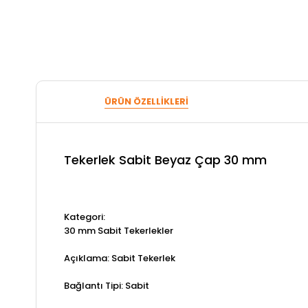
ÜRÜN ÖZELLIKLERI
Tekerlek Sabit Beyaz Çap 30 mm
Kategori:
30 mm Sabit Tekerlekler
Açıklama: Sabit Tekerlek
Bağlantı Tipi: Sabit