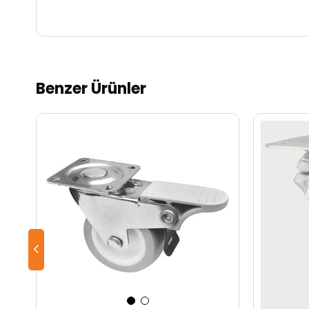
Benzer Ürünler