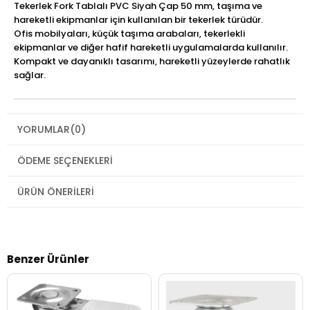
Tekerlek Fork Tablalı PVC Siyah Çap 50 mm, taşıma ve
hareketli ekipmanlar için kullanılan bir tekerlek türüdür.
Ofis mobilyaları, küçük taşıma arabaları, tekerlekli
ekipmanlar ve diğer hafif hareketli uygulamalarda kullanılır.
Kompakt ve dayanıklı tasarımı, hareketli yüzeylerde rahatlık
sağlar.
YORUMLAR
(0)
ÖDEME SEÇENEKLERI
ÜRÜN ÖNERILERI
Benzer Ürünler