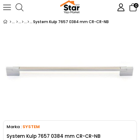
0
System Kulp 7657 0384 mm CR-CR-NB
Marka
:
SYSTEM
System Kulp 7657 0384 mm CR-CR-NB